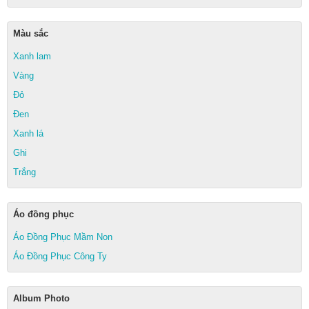
Màu sắc
Xanh lam
Vàng
Đỏ
Đen
Xanh lá
Ghi
Trắng
Áo đồng phục
Áo Đồng Phục Mầm Non
Áo Đồng Phục Công Ty
Album Photo