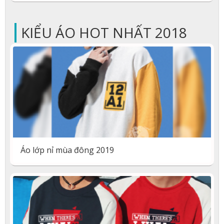
|
KIỂU ÁO HOT NHẤT 2018
Áo lớp nỉ mùa đông 2019