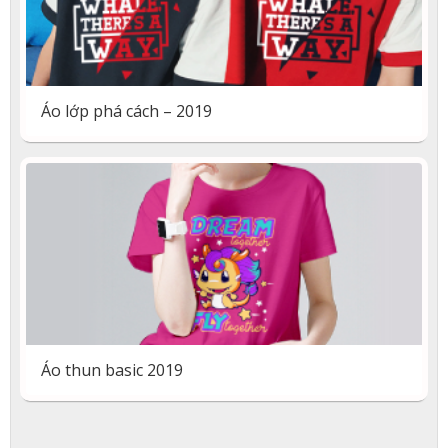
Áo lớp phá cách – 2019
Áo thun basic 2019