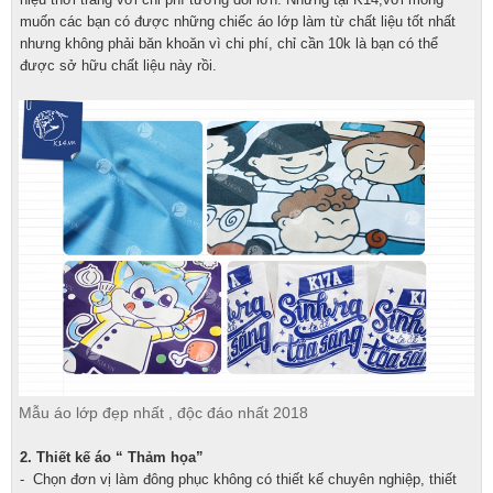
muốn các bạn có được những chiếc áo lớp làm từ chất liệu tốt nhất
nhưng không phải băn khoăn vì chi phí, chỉ cần 10k là bạn có thể
được sở hữu chất liệu này rồi.
Mẫu áo lớp đẹp nhất , độc đáo nhất 2018
2. Thiết kế áo “ Thảm họa”
- Chọn đơn vị làm đông phục không có thiết kế chuyên nghiệp, thiết