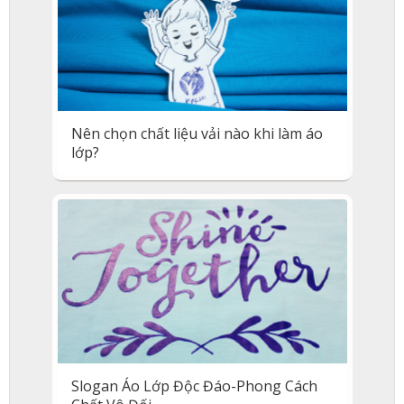
Nên chọn chất liệu vải nào khi làm áo
lớp?
Slogan Áo Lớp Độc Đáo-Phong Cách