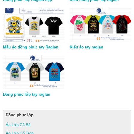
Mẫu áo đồng phục tay Raglan
Kiểu áo tay raglan
Đồng phục lớp tay raglan
Đồng phục lớp
Áo Lớp Cổ Bẻ
Áo Lớp Cổ Tròn