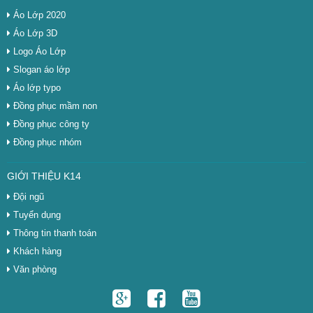
Áo Lớp 2020
Áo Lớp 3D
Logo Áo Lớp
Slogan áo lớp
Áo lớp typo
Đồng phục mầm non
Đồng phục công ty
Đồng phục nhóm
GIỚI THIỆU K14
Đội ngũ
Tuyển dụng
Thông tin thanh toán
Khách hàng
Văn phòng