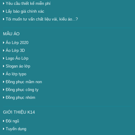
Yêu cầu thiết kế miễn phí
Lấy báo giá chính xác
Tôi muốn tư vấn chất liệu vải, kiểu áo...?
MẪU ÁO
Áo Lớp 2020
Áo Lớp 3D
Logo Áo Lớp
Slogan áo lớp
Áo lớp typo
Đồng phục mầm non
Đồng phục công ty
Đồng phục nhóm
GIỚI THIỆU K14
Đội ngũ
Tuyển dụng