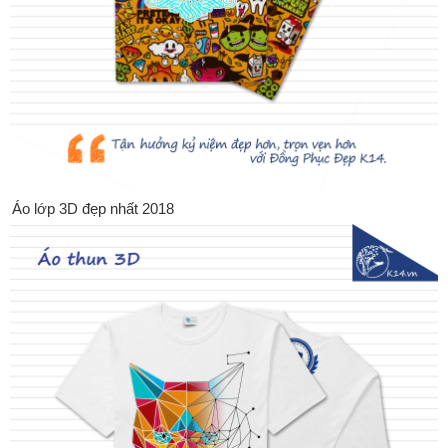
Áo lớp 3D đẹp nhất 2018