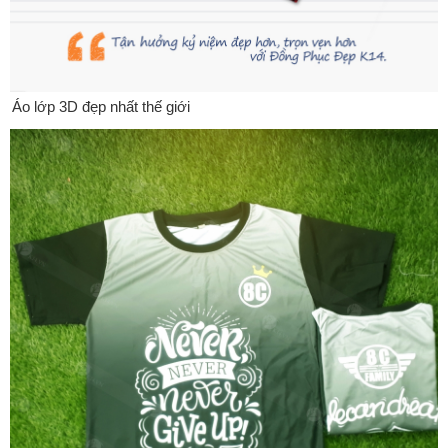
Áo lớp 3D đẹp nhất thế giới