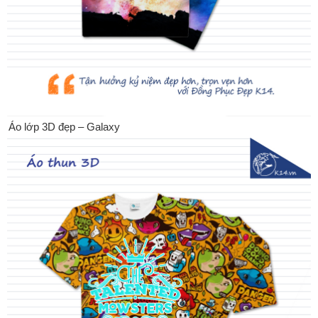
Áo lớp 3D đẹp – Galaxy