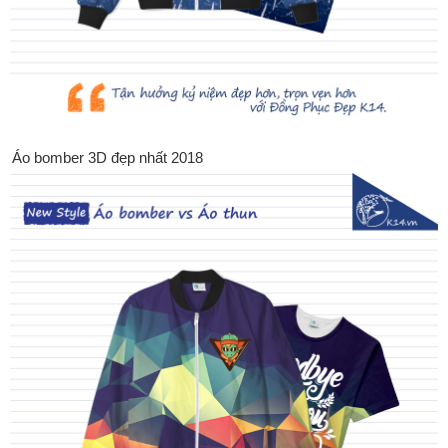
Áo bomber 3D đẹp nhất 2018