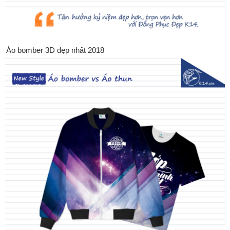
Áo bomber 3D đẹp nhất 2018