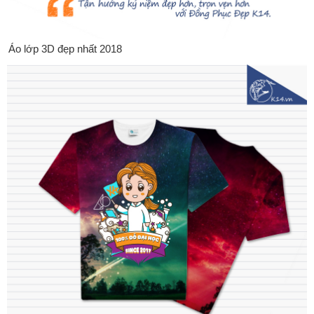
Áo lớp 3D đẹp nhất 2018