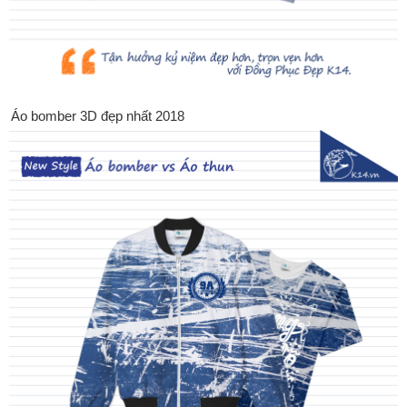
Áo bomber 3D đẹp nhất 2018