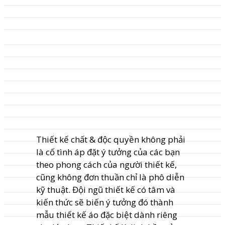
Thiết kế chất & độc quyền không phải
là cố tình áp đặt ý tưởng của các bạn
theo phong cách của người thiết kế,
cũng không đơn thuần chỉ là phô diễn
kỹ thuật. Đội ngũ thiết kế có tâm và
kiến thức sẽ biến ý tưởng đó thành
mẫu thiết kế áo đặc biệt dành riêng