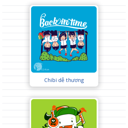
Chibi dễ thương