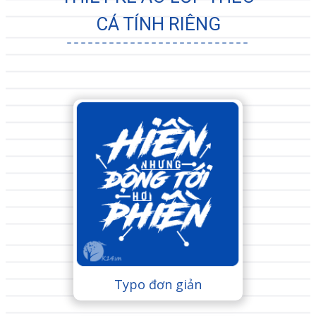
CÁ TÍNH RIÊNG
Typo đơn giản