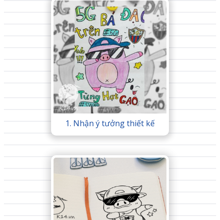
1. Nhận ý tưởng thiết kế