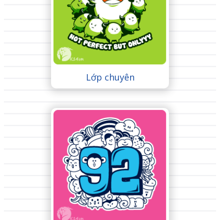
Lớp chuyên