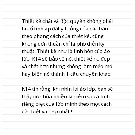
Thiết kế chất và độc quyền
không phải
là cố tình áp đặt ý tưởng của các bạn
theo phong cách của thiết kế, cũng
không đơn thuần chỉ là phô diễn kỹ
thuật. Thiết kế như là linh hồn của áo
lớp, K14 sẽ bảo vệ nó, thiết kế nó đẹp
và chất hơn nhưng không làm méo mó
hay biến nó thành 1 câu chuyện khác.
K14 tin rằng, khi nhìn lại áo lớp, bạn sẽ
thấy nó chứa nhiều kỉ niệm và cá tính
riêng biệt của lớp mình theo một cách
đặc biệt và đẹp nhất !