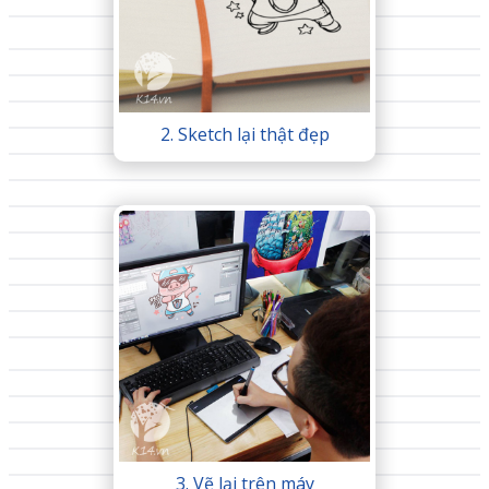
2. Sketch lại thật đẹp
3. Vẽ lại trên máy