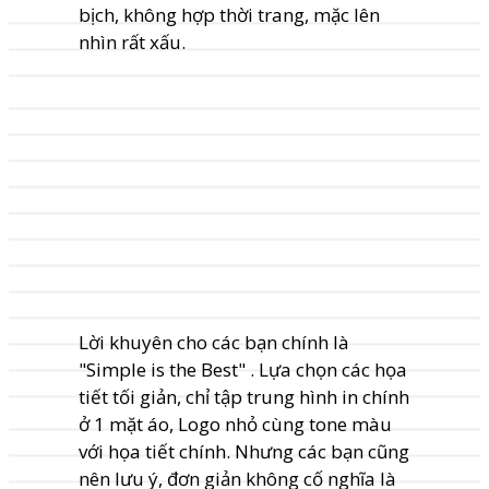
bịch, không hợp thời trang, mặc lên
nhìn rất xấu.
Lời khuyên cho các bạn chính là
"Simple is the Best" . Lựa chọn các họa
tiết tối giản, chỉ tập trung hình in chính
ở 1 mặt áo, Logo nhỏ cùng tone màu
với họa tiết chính. Nhưng các bạn cũng
nên lưu ý, đơn giản không cố nghĩa là