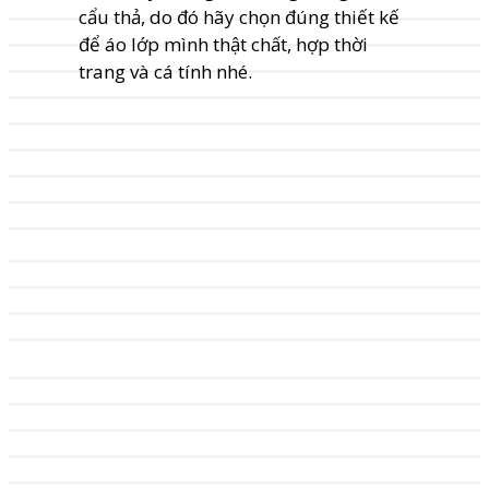
cẩu thả, do đó hãy chọn đúng thiết kế
để áo lớp mình thật chất, hợp thời
trang và cá tính nhé.