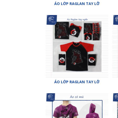
ÁO LỚP RAGLAN TAY LỠ
ÁO LỚP RAGLAN TAY LỠ