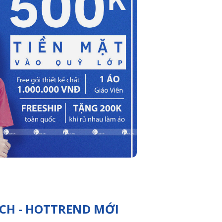
CH - HOTTREND MỚI