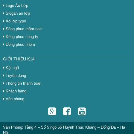
Logo Áo Lớp
Slogan áo lớp
Áo lớp typo
Đồng phục mầm non
Đồng phục công ty
Đồng phục nhóm
GIỚI THIỆU K14
Đội ngũ
Tuyển dụng
Thông tin thanh toán
Khách hàng
Văn phòng
Văn Phòng: Tầng 4 – Số 5 ngõ 55 Huỳnh Thúc Kháng – Đống Đa – Hà
Nội