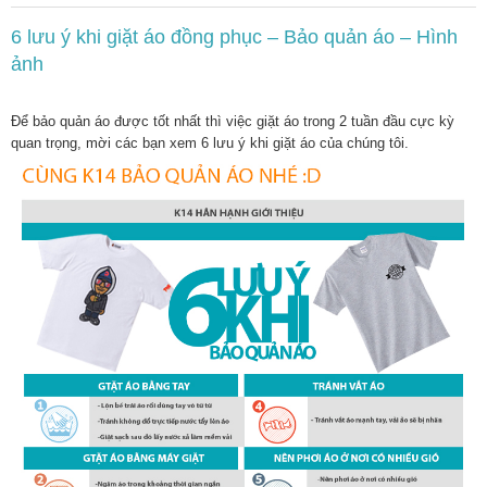
6 lưu ý khi giặt áo đồng phục – Bảo quản áo – Hình
ảnh
Để bảo quản áo được tốt nhất thì việc giặt áo trong 2 tuần đầu cực kỳ
quan trọng, mời các bạn xem 6 lưu ý khi giặt áo của chúng tôi.