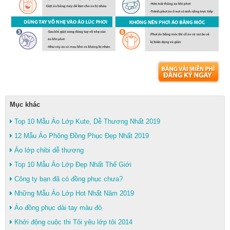
Mục khác
Top 10 Mẫu Áo Lớp Kute, Dễ Thương Nhất 2019
12 Mẫu Áo Phông Đồng Phục Đẹp Nhất 2019
Áo lớp chibi dễ thương
Top 10 Mẫu Áo Lớp Đẹp Nhất Thế Giới
Công ty bạn đã có đồng phục chưa?
Những Mẫu Áo Lớp Hot Nhất Năm 2019
Áo đồng phục dài tay màu đỏ
Khởi động cuộc thi Tôi yêu lớp tôi 2014