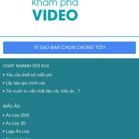
VÌ SAO BẠN CHỌN CHÚNG TÔI?
CHAT NHANH VỚI K14
Yêu cầu thiết kế miễn phí
Lấy báo giá chính xác
Tôi muốn tư vấn chất liệu vải, kiểu áo...?
MẪU ÁO
Áo Lớp 2020
Áo Lớp 3D
Logo Áo Lớp